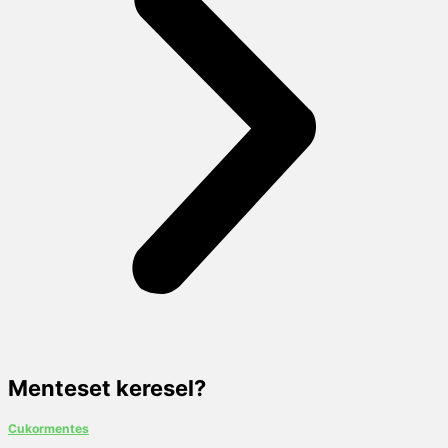
Menteset keresel?
Cukormentes