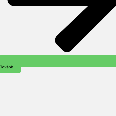
Tovább