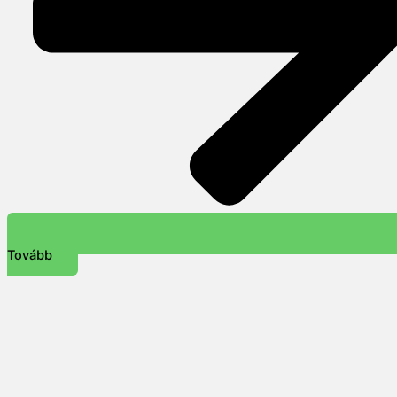
Tovább