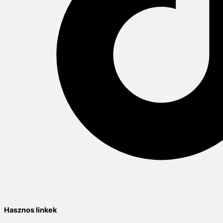
Hasznos linkek