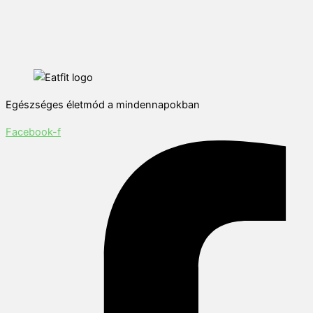
Egészséges életmód a mindennapokban
Facebook-f