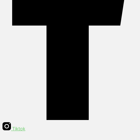
Tiktok