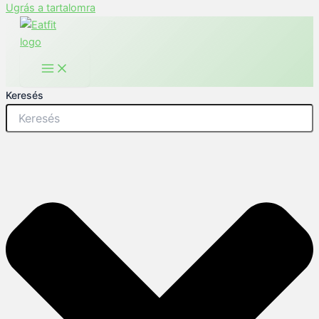
Ugrás a tartalomra
Keresés