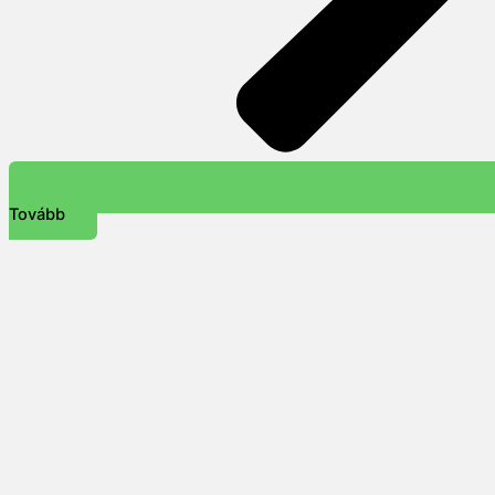
Tovább