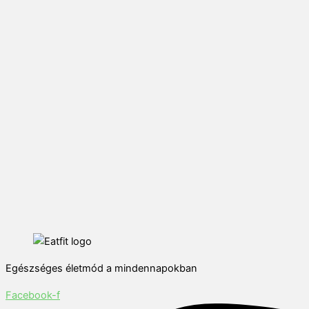
Egészséges életmód a mindennapokban
Facebook-f