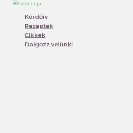
Kérdőív
Receptek
Cikkek
Dolgozz velünk!