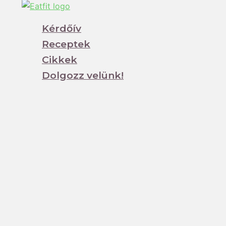
Kérdőív
Receptek
Cikkek
Dolgozz velünk!