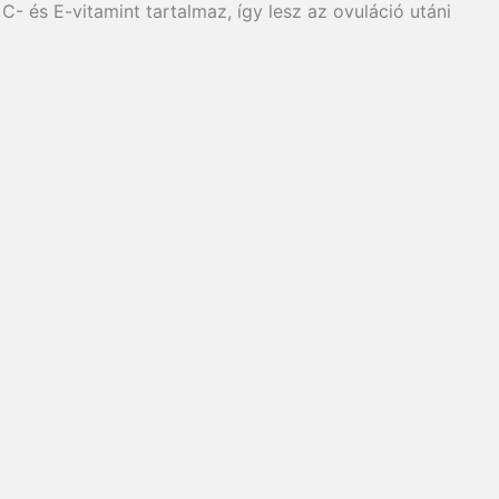
 és E-vitamint tartalmaz, így lesz az ovuláció utáni