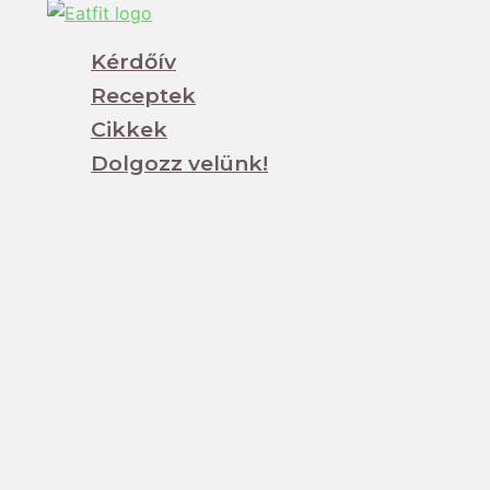
Kérdőív
Receptek
Cikkek
Dolgozz velünk!