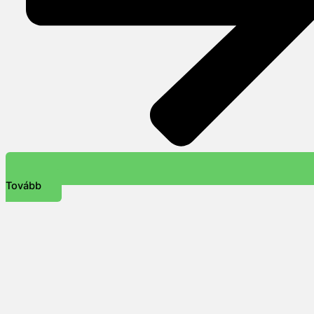
Tovább