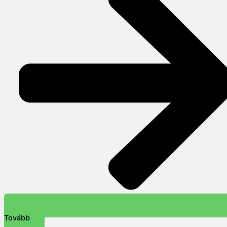
Tovább