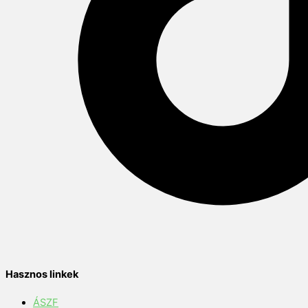
Hasznos linkek
ÁSZF