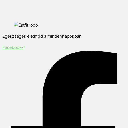
Egészséges életmód a mindennapokban
Facebook-f