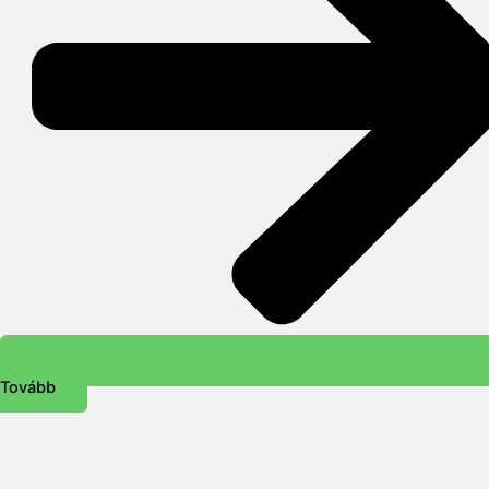
Tovább