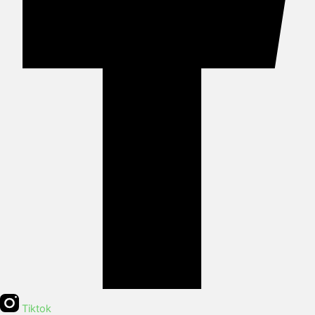
Tiktok