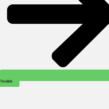
Tovább