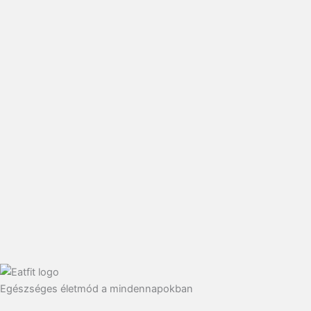
Egészséges életmód a mindennapokban