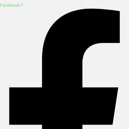
Facebook-f