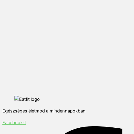
Egészséges életmód a mindennapokban
Facebook-f