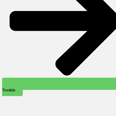
Tovább