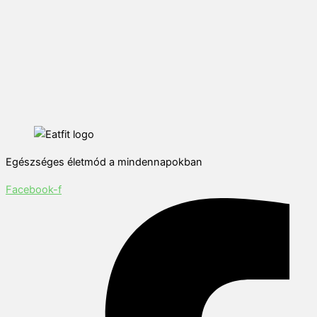
Egészséges életmód a mindennapokban
Facebook-f