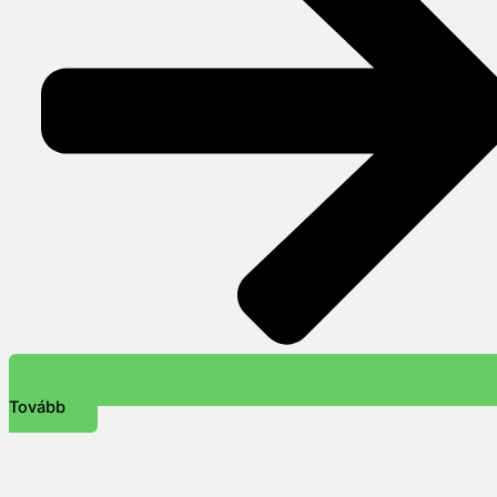
Tovább