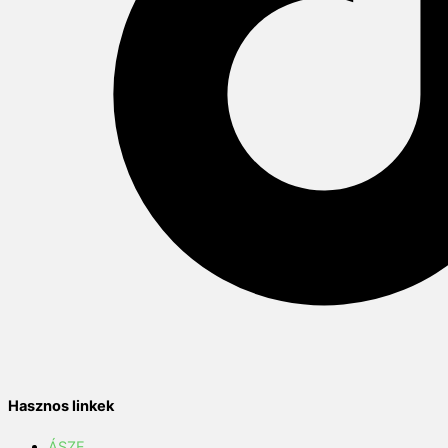
Hasznos linkek
ÁSZF