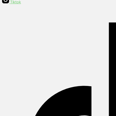
Tiktok