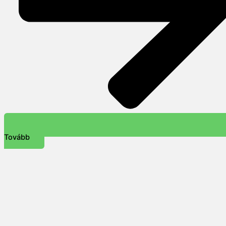
Tovább