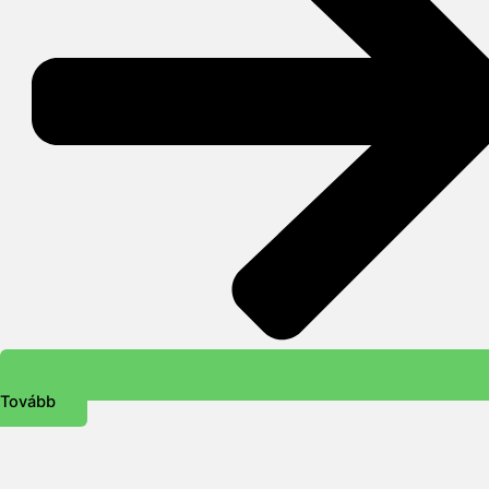
Tovább