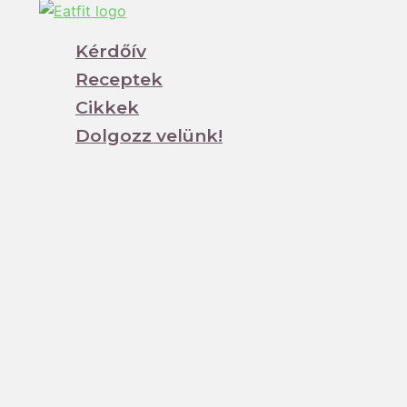
Kérdőív
Receptek
Cikkek
Dolgozz velünk!