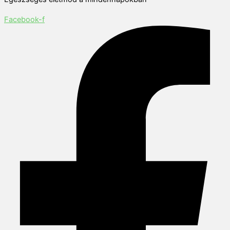
Facebook-f