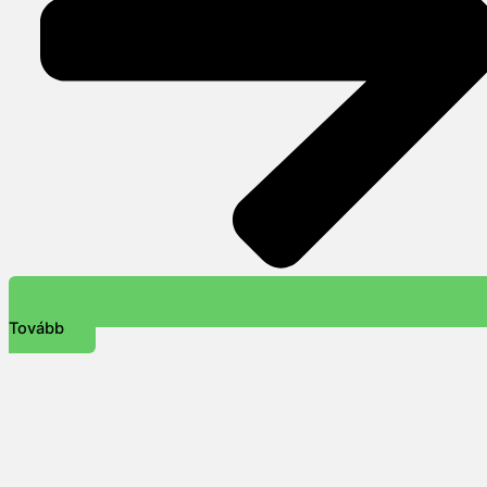
Tovább