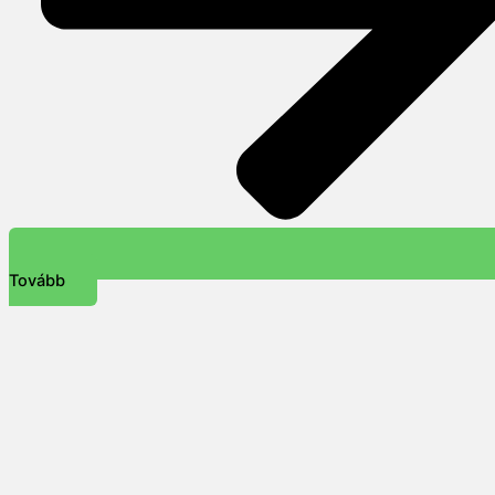
Tovább