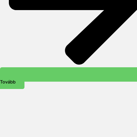
Tovább