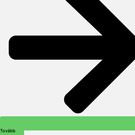
Tovább