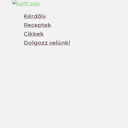
Kérdőív
Receptek
Cikkek
Dolgozz velünk!