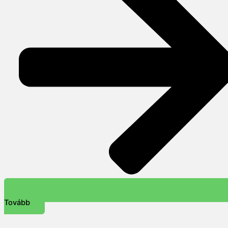
Tovább