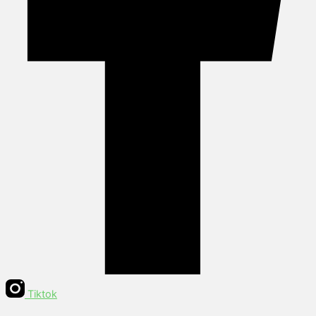
Tiktok