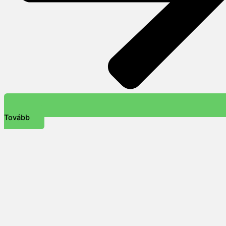
Tovább