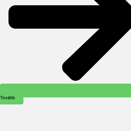
Tovább