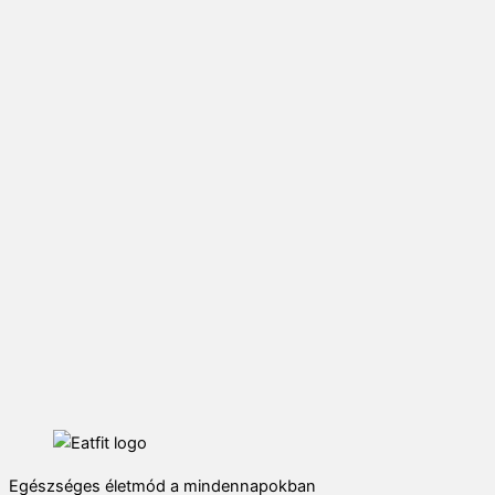
Egészséges életmód a mindennapokban