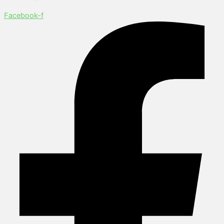
Facebook-f