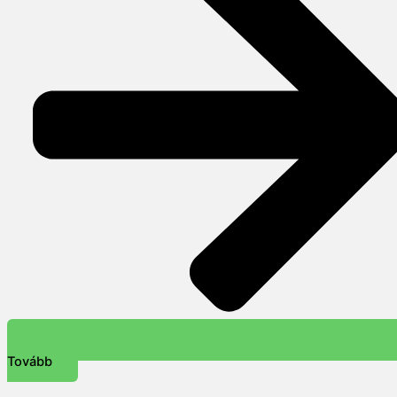
Tovább