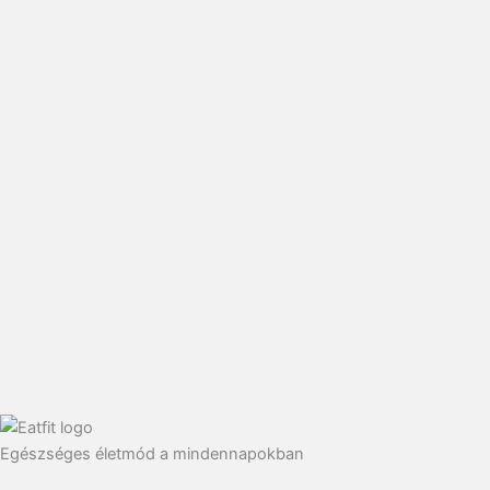
Egészséges életmód a mindennapokban