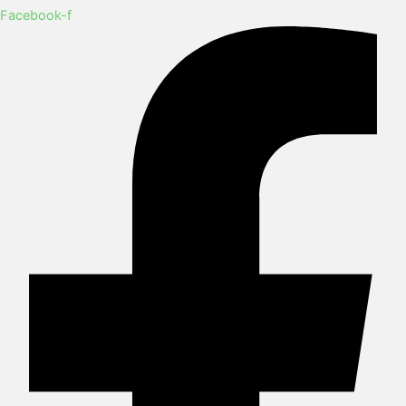
Facebook-f