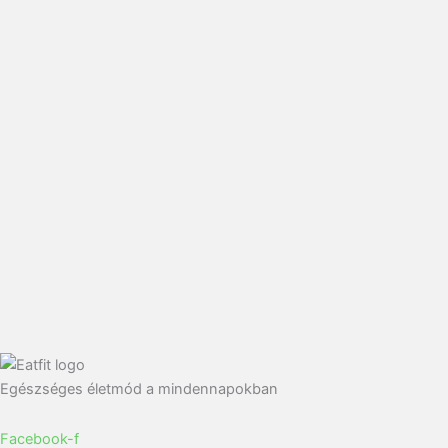
Egészséges életmód a mindennapokban
Facebook-f