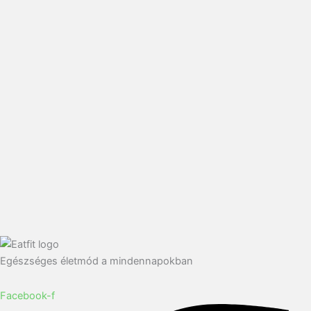
Egészséges életmód a mindennapokban
Facebook-f