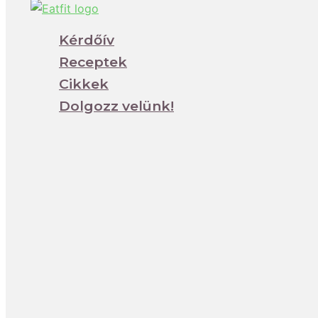
Kérdőív
Receptek
Cikkek
Dolgozz velünk!