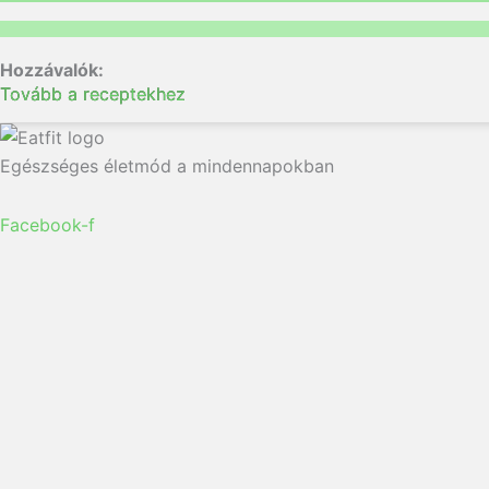
Tovább a receptekhez
Egészséges életmód a mindennapokban
Facebook-f