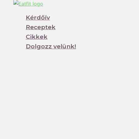
Kérdőív
Receptek
Cikkek
Dolgozz velünk!