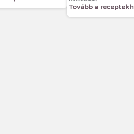
Tovább a receptekh