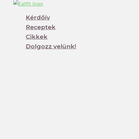
Kérdőív
Receptek
Cikkek
Dolgozz velünk!