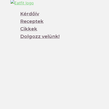
Kérdőív
Receptek
Cikkek
Dolgozz velünk!