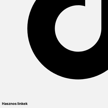
Hasznos linkek