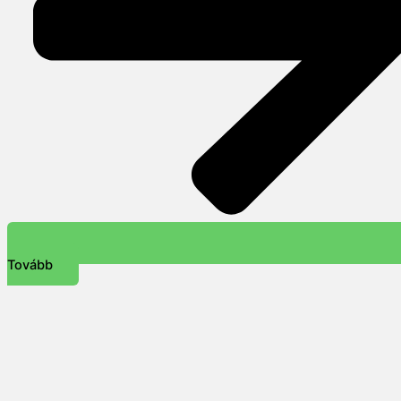
Tovább