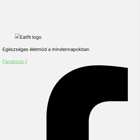
Egészséges életmód a mindennapokban
Facebook-f