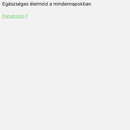
Egészséges életmód a mindennapokban
Facebook-f