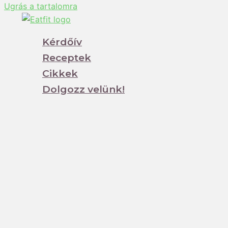
Ugrás a tartalomra
Kérdőív
Receptek
Cikkek
Dolgozz velünk!