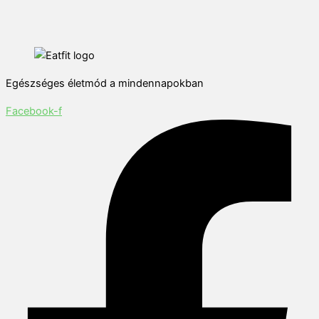
Egészséges életmód a mindennapokban
Facebook-f