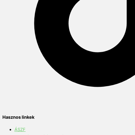
Hasznos linkek
ÁSZF