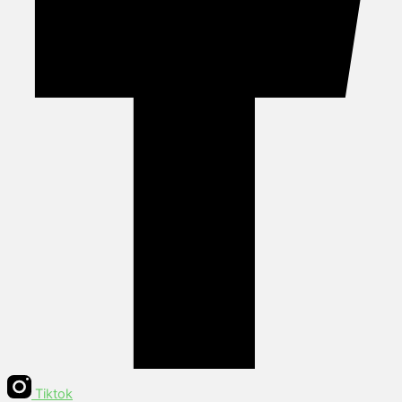
Tiktok