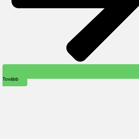
Tovább