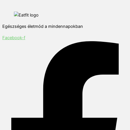
Egészséges életmód a mindennapokban
Facebook-f