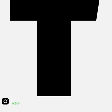
Tiktok