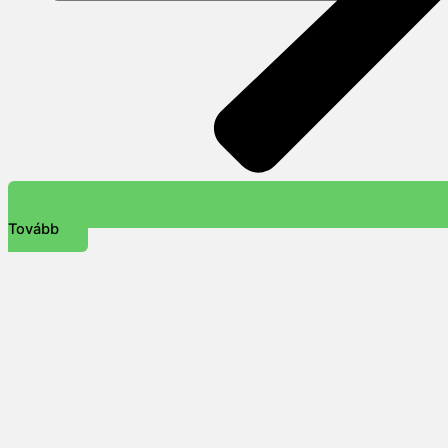
Tovább