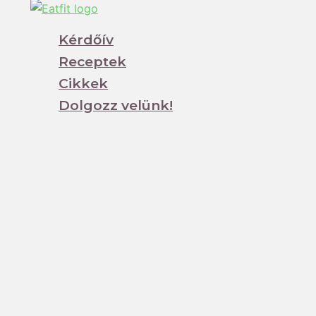
Kérdőív
Receptek
Cikkek
Dolgozz velünk!