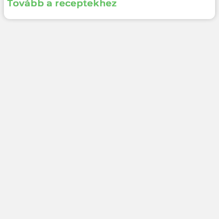
Tovább a receptekhez