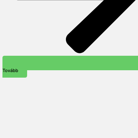
Tovább