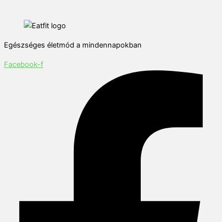
Egészséges életmód a mindennapokban
Facebook-f