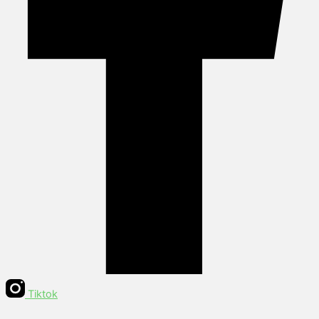
Tiktok