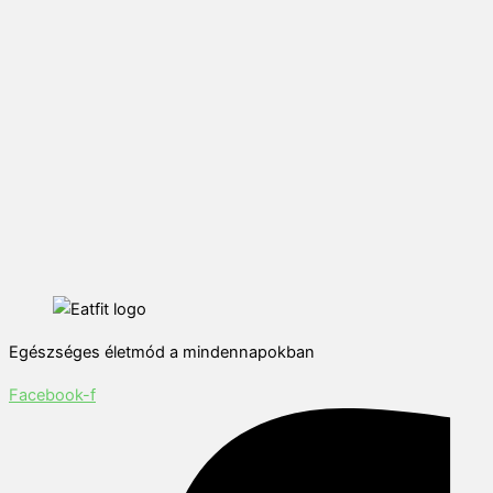
Egészséges életmód a mindennapokban
Facebook-f