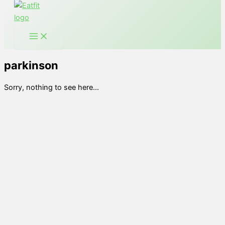
parkinson
Sorry, nothing to see here...