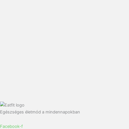
Egészséges életmód a mindennapokban
Facebook-f