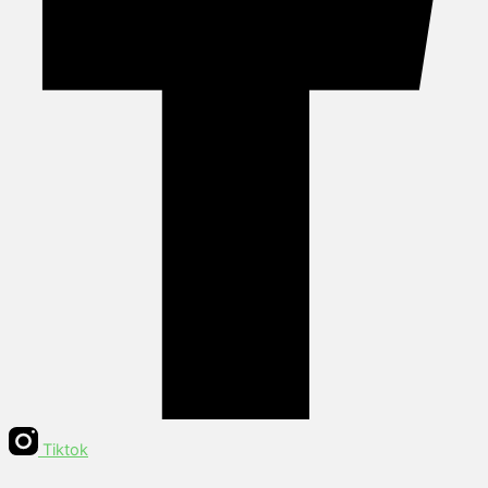
Tiktok