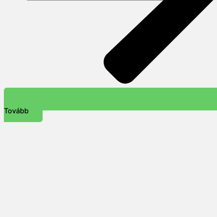
Tovább