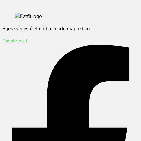
Egészséges életmód a mindennapokban
Facebook-f