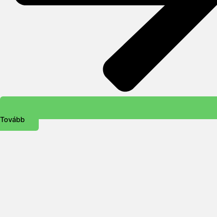
Tovább