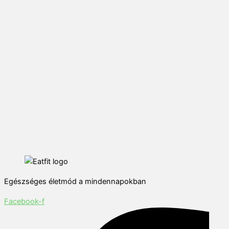
Egészséges életmód a mindennapokban
Facebook-f