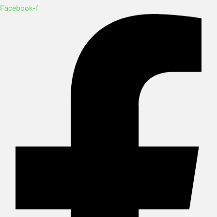
Facebook-f