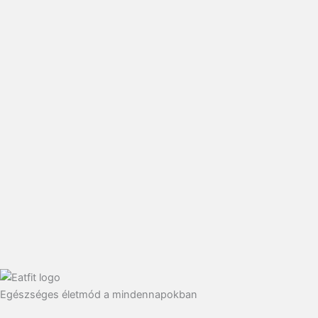
Egészséges életmód a mindennapokban